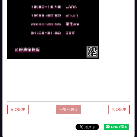
前の記事
一覧へ戻る
次の記事