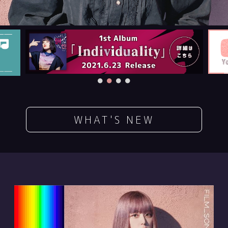
WHAT'S NEW