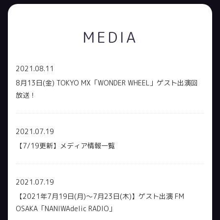
MEDIA
2021.08.11
8月13日(金) TOKYO MX「WONDER WHEEL」ゲスト出演回
放送！
2021.07.19
【7/19更新】メディア情報一覧
2021.07.19
【2021年7月19日(月)～7月23日(木)】ゲスト出演 FM
OSAKA「NANIWAdelic RADIO」