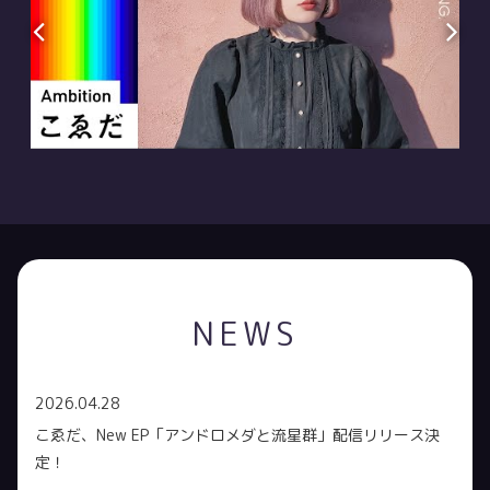
NEWS
2026.04.28
こゑだ、New EP「アンドロメダと流星群」配信リリース決
定！