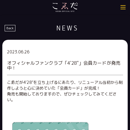
NEWS
Back
2023.06.26
オフィシャルファンクラブ「4'28"」会員カードが発売
中！
こゑだが4'28"を立ち上げるにあたり、リニューアル当初から制
作しようと心に決めていた「会員カード」が完成！
発売も開始しておりますので、ぜひチェックしてみてくださ
い。