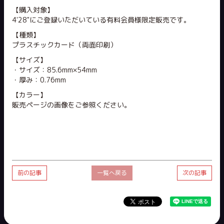
【購入対象】
4'28"にご登録いただいている有料会員様限定販売です。
【種類】
プラスチックカード（両面印刷）
【サイズ】
・サイズ：85.6mm×54mm
・厚み：0.76mm
【カラー】
販売ページの画像をご参照ください。
前の記事
一覧へ戻る
次の記事