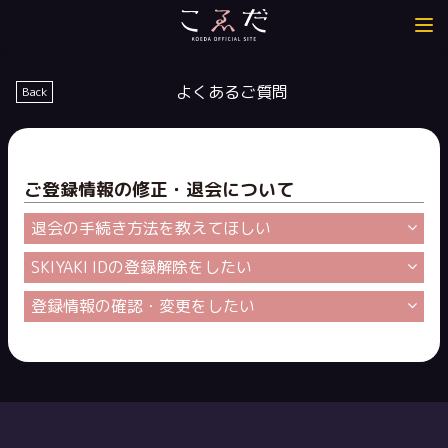
よくあるご質問
Back
ご登録情報の修正・退会について
退会の手続き方法を教えてほしい
SKIYAKI IDの登録解除をしたい
登録情報の確認・変更をしたい