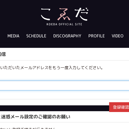
E
MEDIA
SCHEDULE
DISCOGRAPHY
PROFILE
VIDEO
送信
力いただいたメールアドレスをもう一度入力してください。
と迷惑メール設定のご確認のお願い