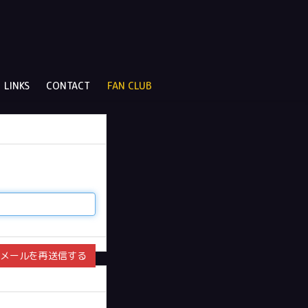
LINKS
CONTACT
FAN CLUB