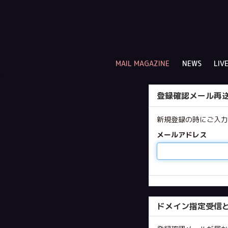
MAIL MAGAZINE
NEWS
LIV
登録確認メール再
新規登録の時にご入
メールアドレス
ドメイン指定受信