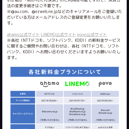
法の変更手続きはご不要です。
※@au.com、@ezweb.ne.jpなどのキャリアメールをご登録いた
だいている方はメールアドレスのご登録変更をお願いいたしま
す。
ahamo公式サイト
LINEMO公式サイト
povo公式サイト
※各社（NTTドコモ、ソフトバンク、KDDI）の新料金サービス
に関するご質問やお問い合わせは、各社（NTTドコモ、ソフト
バンク、KDDI）へお問い合わせくださいますようお願いいたし
ます。