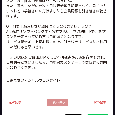
ただければ課金の重複は発生致しません。
また、退会いただいた次の月は更新猶予期間となり、同じアカ
ウントでお手続きいただけましたら会員情報も引き続き継続さ
れます。
Q：何も手続きしない場合はどうなるのでしょうか？
A：現在「ソフトバンクまとめて支払い」をご利用中で、新プ
ランを予定されている方は自動退会となります。
サービス開始前に上記お読みの上、引き続きサービスをご利用
いただけると幸いです。
上記のQ&Aをご確認頂いてもご不明な点がある場合やその他、
ご質問等ございましたら、事務局カスタマーまでお気軽にお問
い合わせください。
こゑだオフィシャルウェブサイト
前の記事
一覧へ戻る
次の記事