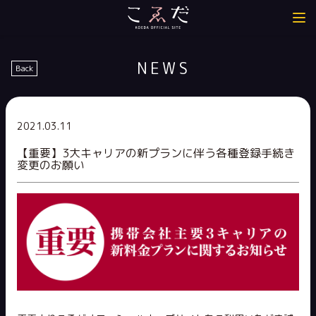
NEWS
Back
2021.03.11
【重要】3大キャリアの新プランに伴う各種登録手続き
変更のお願い