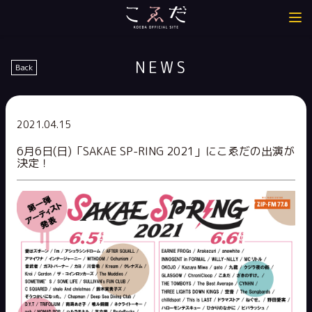
NEWS
Back
2021.04.15
6月6日(日)「SAKAE SP-RING 2021」にこゑだの出演が
決定！